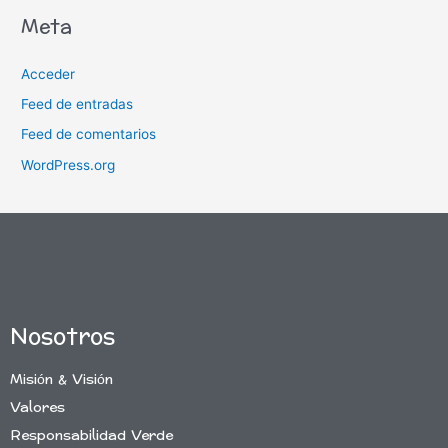
Meta
Acceder
Feed de entradas
Feed de comentarios
WordPress.org
Nosotros
Misión & Visión
Valores
Responsabilidad Verde