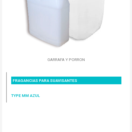
GARRAFA Y PORRON
FRAGANCIAS PARA SUAVISANTES
TYPE MM AZUL