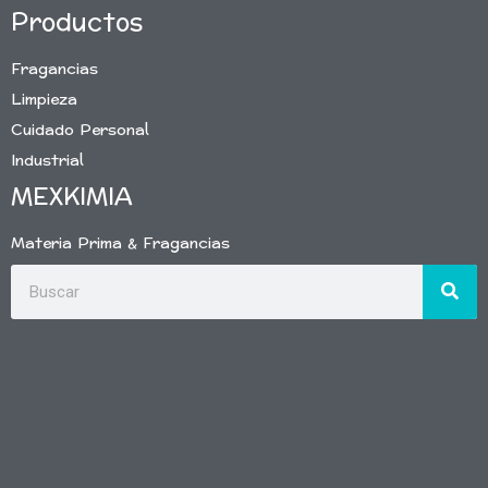
Productos
Fragancias
Limpieza
Cuidado Personal
Industrial
MEXKIMIA
Materia Prima & Fragancias
Buscar