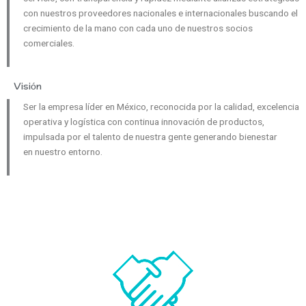
con nuestros proveedores nacionales e internacionales buscando el
crecimiento de la mano con cada uno de nuestros socios
comerciales.
Visión
Ser la empresa líder en México, reconocida por la calidad, excelencia
operativa y logística con continua innovación de productos,
impulsada por el talento de nuestra gente generando bienestar
en nuestro entorno.