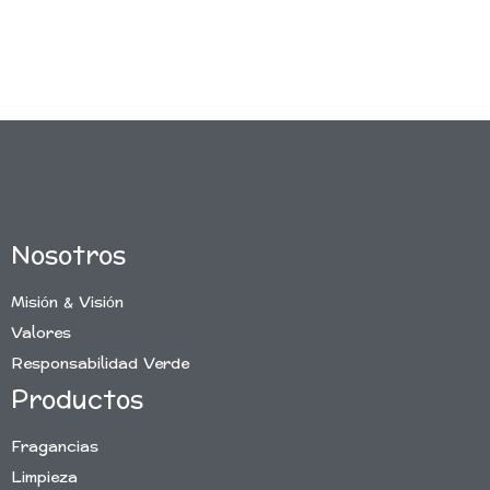
Nosotros
Misión & Visión
Valores
Responsabilidad Verde
Productos
Fragancias
Limpieza