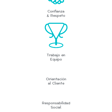
Confianza
& Respeto
Trabajo en
Equipo
Orientación
al Cliente
Responsabilidad
Social