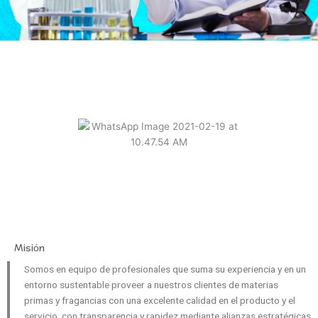
Misión
Somos en equipo de profesionales que suma su experiencia y en un
entorno sustentable proveer a nuestros clientes de materias
primas y fragancias con una excelente calidad en el producto y el
servicio, con transparencia y rapidez mediante alianzas estratégicas