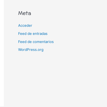
Meta
Acceder
Feed de entradas
Feed de comentarios
WordPress.org