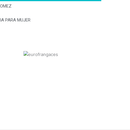
GOMEZ
IA PARA MUJER