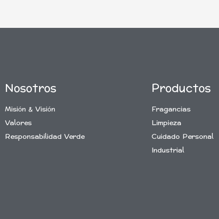
Nosotros
Productos
Misión & Visión
Fragancias
Valores
Limpieza
Responsabilidad Verde
Cuidado Personal
Industrial