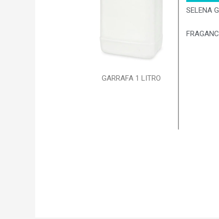
SELENA 
FRAGANC
GARRAFA 1 LITRO