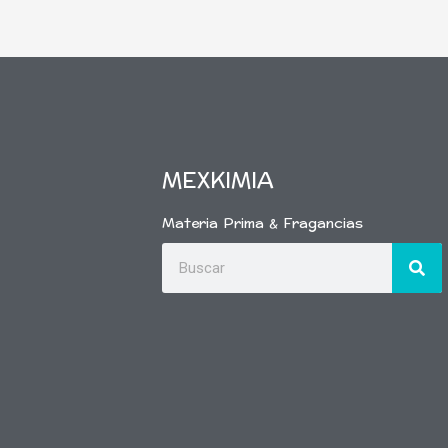
MEXKIMIA
Materia Prima & Fragancias
Buscar