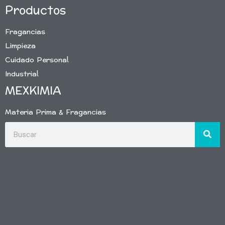
Productos
Fragancias
Limpieza
Cuidado Personal
Industrial
MEXKIMIA
Materia Prima & Fragancias
Buscar