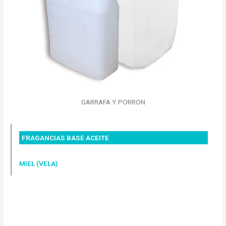
GARRAFA Y PORRON
FRAGANCIAS BASE ACEITE
MIEL (VELA)