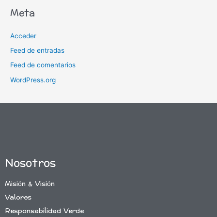
Meta
Acceder
Feed de entradas
Feed de comentarios
WordPress.org
Nosotros
Misión & Visión
Valores
Responsabilidad Verde