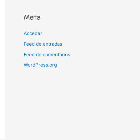
Meta
Acceder
Feed de entradas
Feed de comentarios
WordPress.org