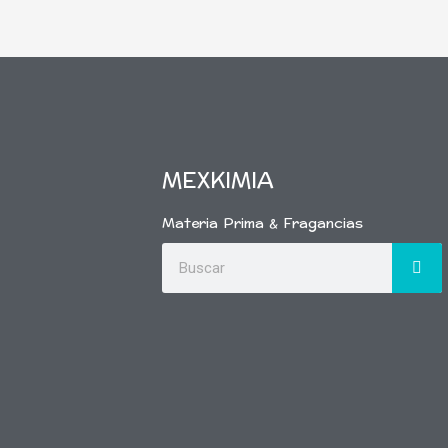
MEXKIMIA
Materia Prima & Fragancias
Buscar