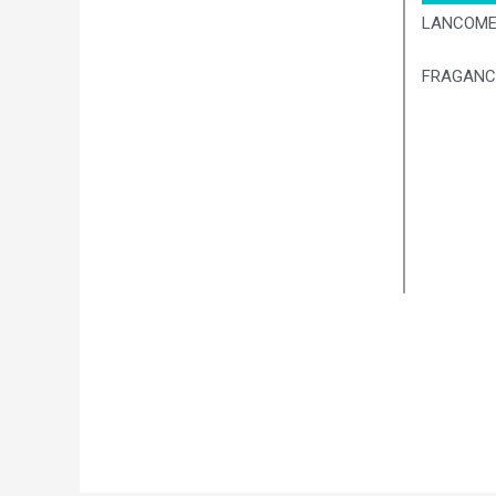
LANCOM
FRAGANC