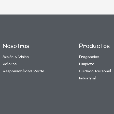
Nosotros
Productos
Misión & Visión
Fragancias
Valores
Limpieza
Responsabilidad Verde
Cuidado Personal
Industrial