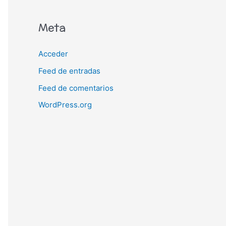
Meta
Acceder
Feed de entradas
Feed de comentarios
WordPress.org