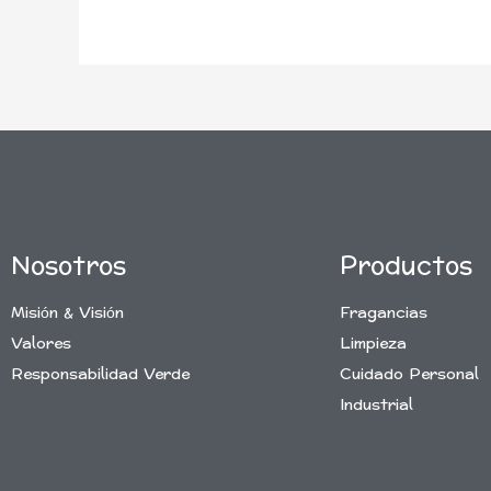
Nosotros
Productos
Misión & Visión
Fragancias
Valores
Limpieza
Responsabilidad Verde
Cuidado Personal
Industrial