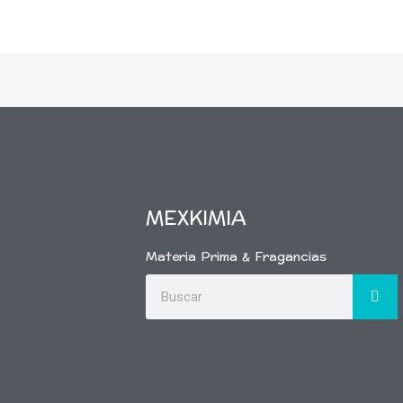
MEXKIMIA
Materia Prima & Fragancias
Buscar