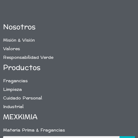
Nosotros
Misión & Visión
Valores
Responsabilidad Verde
Productos
Fragancias
Limpieza
Cuidado Personal
Industrial
MEXKIMIA
Materia Prima & Fragancias