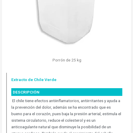
Porrón de 25 kg
Extracto de Chile Verde
DESCRIPCIÓN
El chile tiene efectos antiinflamatorios, antiirritantes y ayuda a
la prevención del dolor, además se ha encontrado que es
bueno para el corazón, pues baja la presión arterial, estimula el
sistema circulatorio, reduce el colesterol y es un
anticoagulante natural que disminuye la posibilidad de un