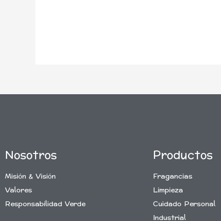
Nosotros
Productos
Misión & Visión
Fragancias
Valores
Limpieza
Responsabilidad Verde
Cuidado Personal
Industrial