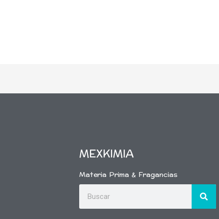
MEXKIMIA
Materia Prima & Fragancias
Buscar