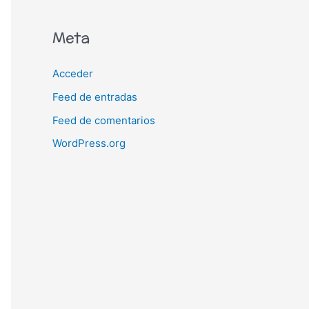
Meta
Acceder
Feed de entradas
Feed de comentarios
WordPress.org