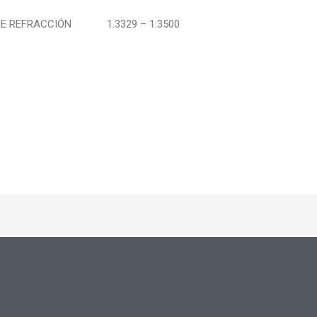
DE REFRACCIÓN
1.3329 – 1.3500