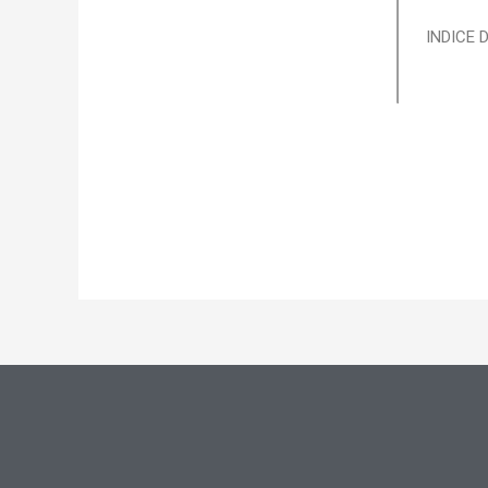
INDICE 