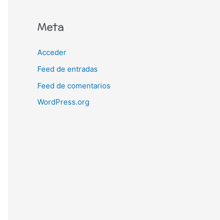
Meta
Acceder
Feed de entradas
Feed de comentarios
WordPress.org