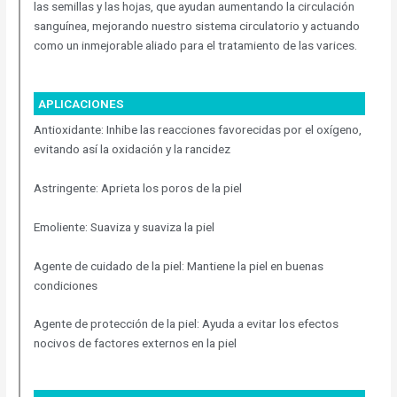
las semillas y las hojas, que ayudan aumentando la circulación
sanguínea, mejorando nuestro sistema circulatorio y actuando
como un inmejorable aliado para el tratamiento de las varices.
APLICACIONES
Antioxidante: Inhibe las reacciones favorecidas por el oxígeno,
evitando así la oxidación y la rancidez
Astringente: Aprieta los poros de la piel
Emoliente: Suaviza y suaviza la piel
Agente de cuidado de la piel: Mantiene la piel en buenas
condiciones
Agente de protección de la piel: Ayuda a evitar los efectos
nocivos de factores externos en la piel