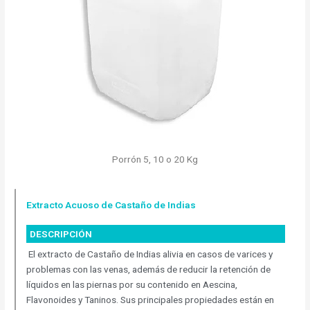
Porrón 5, 10 o 20 Kg
Extracto Acuoso de Castaño de Indias
DESCRIPCIÓN
El extracto de Castaño de Indias alivia en casos de varices y
problemas con las venas, además de reducir la retención de
líquidos en las piernas por su contenido en Aescina,
Flavonoides y Taninos. Sus principales propiedades están en