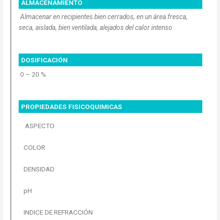
ALMACENAMIENTO
Almacenar en recipientes bien cerrados, en un área fresca,
seca, aislada, bien ventilada, alejados del calor intenso
DOSIFICACIÓN
0 – 20 %
PROPIEDADES FISICOQUIMICAS
ASPECTO
COLOR
DENSIDAD
pH
INDICE DE REFRACCIÓN