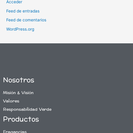
Acceder
Feed de entradas
Feed de comentarios
WordPress.org
Nosotros
Misión & Visión
Valores
Responsabilidad Verde
Productos
Fragancias