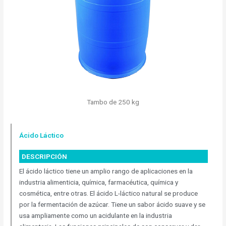
Tambo de 250 kg
Ácido Láctico
DESCRIPCIÓN
El ácido láctico tiene un amplio rango de aplicaciones en la
industria alimenticia, química, farmacéutica, química y
cosmética, entre otras. El ácido L-láctico natural se produce
por la fermentación de azúcar. Tiene un sabor ácido suave y se
usa ampliamente como un acidulante en la industria