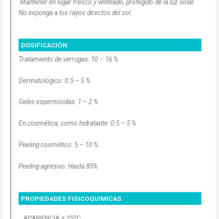
Mantener en lugar fresco y ventilado, protegido de la luz solar.
No exponga a los rayos directos del sol.
DOSIFICACIÓN
Tratamiento de verrugas: 10 – 16 %
Dermatológico: 0.5 – 5 %
Geles espermicidas: 1 – 2 %
En cosmética, como hidratante: 0.5 – 5 %
Peeling cosmético: 5 – 10 %
Peeling agresivo: Hasta 85%
PROPIEDADES FISICOQUIMICAS
APARIENCIA a 25ºC