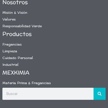
Nosotros
Misión & Visión
Valores
Responsabilidad Verde
Productos
Fragancias
Limpieza
Cuidado Personal
Industrial
MEXKIMIA
Materia Prima & Fragancias
Buscar