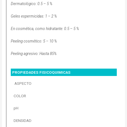
Dermatológico: 0.5 – 5 %
Geles espermicidas: 1 – 2 %
En cosmética, como hidratante: 0.5 – 5 %
Peeling cosmético: 5 – 10 %
Peeling agresivo: Hasta 85%
PROPIEDADES FISICOQUIMICAS
ASPECTO
COLOR
pH
DENSIDAD