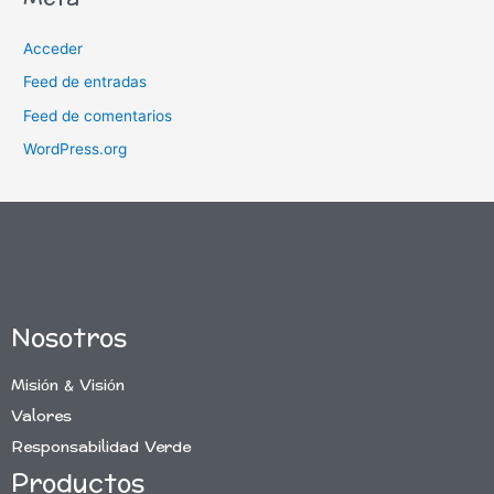
Acceder
Feed de entradas
Feed de comentarios
WordPress.org
Nosotros
Misión & Visión
Valores
Responsabilidad Verde
Productos