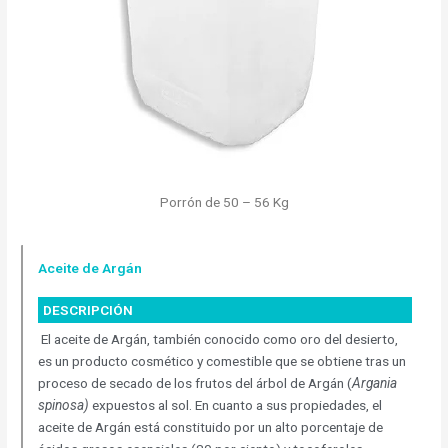
Porrón de 50 – 56 Kg
Aceite de Argán
DESCRIPCIÓN
El aceite de Argán, también conocido como oro del desierto,
es un producto cosmético y comestible que se obtiene tras un
proceso de secado de los frutos del árbol de Argán (
Argania
spinosa)
expuestos al sol. En cuanto a sus propiedades, el
aceite de Argán está constituido por un alto porcentaje de