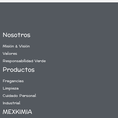
Nosotros
Misión & Visión
Valores
Responsabilidad Verde
Productos
Fragancias
Limpieza
Cuidado Personal
Industrial
MEXKIMIA